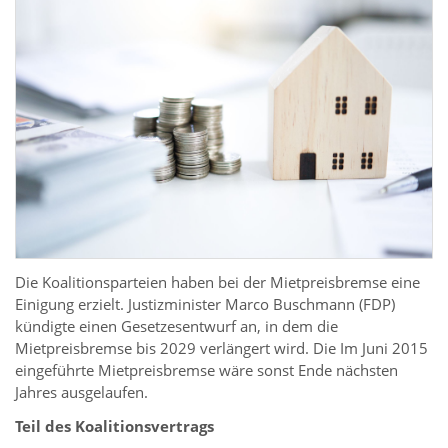
Die Koalitionsparteien haben bei der Mietpreisbremse eine
Einigung erzielt. Justizminister Marco Buschmann (FDP)
kündigte einen Gesetzesentwurf an, in dem die
Mietpreisbremse bis 2029 verlängert wird. Die Im Juni 2015
eingeführte Mietpreisbremse wäre sonst Ende nächsten
Jahres ausgelaufen.
Teil des Koalitionsvertrags