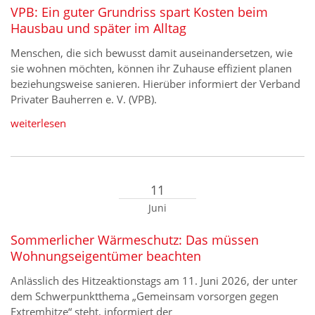
VPB: Ein guter Grundriss spart Kosten beim
Hausbau und später im Alltag
Menschen, die sich bewusst damit auseinandersetzen, wie
sie wohnen möchten, können ihr Zuhause effizient planen
beziehungsweise sanieren. Hierüber informiert der Verband
Privater Bauherren e. V. (VPB).
weiterlesen
11
Juni
Sommerlicher Wärmeschutz: Das müssen
Wohnungseigentümer beachten
Anlässlich des Hitzeaktionstags am 11. Juni 2026, der unter
dem Schwerpunktthema „Gemeinsam vorsorgen gegen
Extremhitze“ steht, informiert der