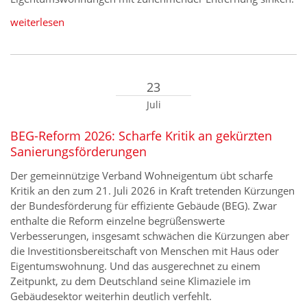
weiterlesen
23
Juli
BEG-Reform 2026: Scharfe Kritik an gekürzten
Sanierungsförderungen
Der gemeinnützige Verband Wohneigentum übt scharfe
Kritik an den zum 21. Juli 2026 in Kraft tretenden Kürzungen
der Bundesförderung für effiziente Gebäude (BEG). Zwar
enthalte die Reform einzelne begrüßenswerte
Verbesserungen, insgesamt schwächen die Kürzungen aber
die Investitionsbereitschaft von Menschen mit Haus oder
Eigentumswohnung. Und das ausgerechnet zu einem
Zeitpunkt, zu dem Deutschland seine Klimaziele im
Gebäudesektor weiterhin deutlich verfehlt. ‌