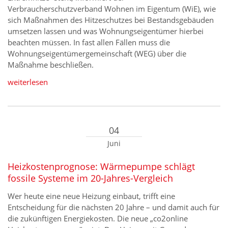
Verbraucherschutzverband Wohnen im Eigentum (WiE), wie
sich Maßnahmen des Hitzeschutzes bei Bestandsgebäuden
umsetzen lassen und was Wohnungseigentümer hierbei
beachten müssen. In fast allen Fällen muss die
Wohnungseigentümergemeinschaft (WEG) über die
Maßnahme beschließen.
weiterlesen
04
Juni
Heizkostenprognose: Wärmepumpe schlägt
fossile Systeme im 20-Jahres-Vergleich
Wer heute eine neue Heizung einbaut, trifft eine
Entscheidung für die nächsten 20 Jahre – und damit auch für
die zukünftigen Energiekosten. Die neue „co2online