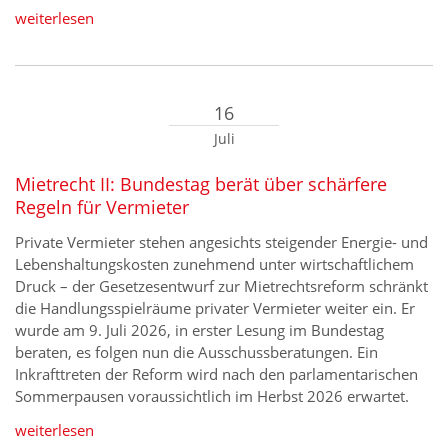
weiterlesen
16
Juli
Mietrecht II: Bundestag berät über schärfere
Regeln für Vermieter
Private Vermieter stehen angesichts steigender Energie- und
Lebenshaltungskosten zunehmend unter wirtschaftlichem
Druck – der Gesetzesentwurf zur Mietrechtsreform schränkt
die Handlungsspielräume privater Vermieter weiter ein. Er
wurde am 9. Juli 2026, in erster Lesung im Bundestag
beraten, es folgen nun die Ausschussberatungen. Ein
Inkrafttreten der Reform wird nach den parlamentarischen
Sommerpausen voraussichtlich im Herbst 2026 erwartet.
weiterlesen