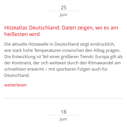
25
Juni
Hitzeatlas Deutschland: Daten zeigen, wo es am
heißesten wird
Die aktuelle Hitzewelle in Deutschland zeigt eindrücklich,
wie stark hohe Temperaturen inzwischen den Alltag prägen.
Die Entwicklung ist Teil eines größeren Trends: Europa gilt als
der Kontinent, der sich weltweit durch den Klimawandel am
schnellsten erwärmt – mit spürbaren Folgen auch für
Deutschland.
weiterlesen
18
Juni