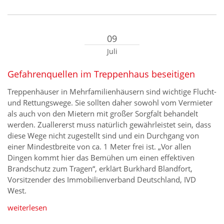
09
Juli
Gefahrenquellen im Treppenhaus beseitigen
Treppenhäuser in Mehrfamilienhäusern sind wichtige Flucht-
und Rettungswege. Sie sollten daher sowohl vom Vermieter
als auch von den Mietern mit großer Sorgfalt behandelt
werden. Zuallererst muss natürlich gewährleistet sein, dass
diese Wege nicht zugestellt sind und ein Durchgang von
einer Mindestbreite von ca. 1 Meter frei ist. „Vor allen
Dingen kommt hier das Bemühen um einen effektiven
Brandschutz zum Tragen“, erklärt Burkhard Blandfort,
Vorsitzender des Immobilienverband Deutschland, IVD
West.
weiterlesen