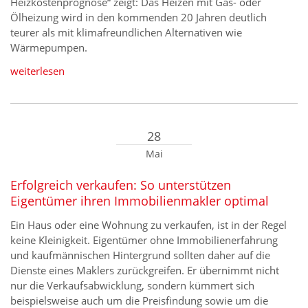
Heizkostenprognose“ zeigt: Das Heizen mit Gas- oder
Ölheizung wird in den kommenden 20 Jahren deutlich
teurer als mit klimafreundlichen Alternativen wie
Wärmepumpen.
weiterlesen
28
Mai
Erfolgreich verkaufen: So unterstützen
Eigentümer ihren Immobilienmakler optimal
Ein Haus oder eine Wohnung zu verkaufen, ist in der Regel
keine Kleinigkeit. Eigentümer ohne Immobilienerfahrung
und kaufmännischen Hintergrund sollten daher auf die
Dienste eines Maklers zurückgreifen. Er übernimmt nicht
nur die Verkaufsabwicklung, sondern kümmert sich
beispielsweise auch um die Preisfindung sowie um die