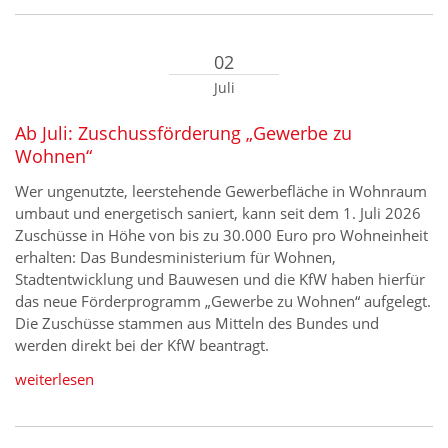
02
Juli
Ab Juli: Zuschussförderung „Gewerbe zu
Wohnen“
Wer ungenutzte, leerstehende Gewerbefläche in Wohnraum
umbaut und energetisch saniert, kann seit dem 1. Juli 2026
Zuschüsse in Höhe von bis zu 30.000 Euro pro Wohneinheit
erhalten: Das Bundesministerium für Wohnen,
Stadtentwicklung und Bauwesen und die KfW haben hierfür
das neue Förderprogramm „Gewerbe zu Wohnen“ aufgelegt.
Die Zuschüsse stammen aus Mitteln des Bundes und
werden direkt bei der KfW beantragt.
weiterlesen