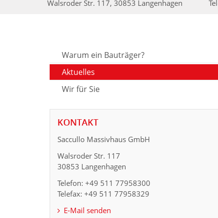
Walsroder Str. 117, 30853 Langenhagen
Te
Warum ein Bauträger?
Aktuelles
Wir für Sie
KONTAKT
Saccullo Massivhaus GmbH
Walsroder Str. 117
30853 Langenhagen
Telefon: +49 511 77958300
Telefax: +49 511 77958329
E-Mail senden