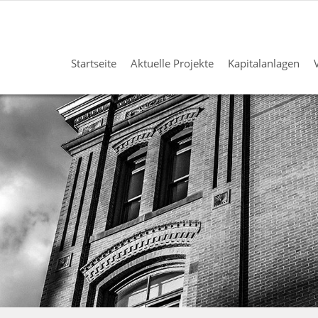
Startseite
Aktuelle Projekte
Kapitalanlagen