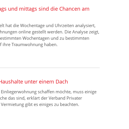
gs und mittags sind die Chancen am
t hat die Wochentage und Uhrzeiten analysiert,
nungen online gestellt werden. Die Analyse zeigt,
estimmten Wochentagen und zu bestimmten
uf ihre Traumwohnung haben.
Haushalte unter einem Dach
 Einliegerwohnung schaffen möchte, muss einige
he das sind, erklärt der Verband Privater
 Vermietung gibt es einiges zu beachten.