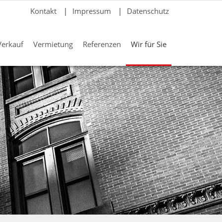
Kontakt
|
Impressum
|
Datenschutz
Verkauf
Vermietung
Referenzen
Wir für Sie