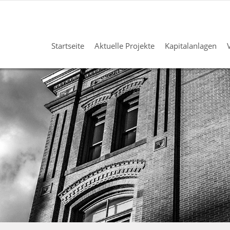
Startseite
Aktuelle Projekte
Kapitalanlagen