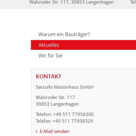
Walsroder Str. 117, 30853 Langenhagen
Te
Warum ein Bauträger?
Aktuelles
Wir für Sie
KONTAKT
Saccullo Massivhaus GmbH
Walsroder Str. 117
30853 Langenhagen
Telefon: +49 511 77958300
Telefax: +49 511 77958329
E-Mail senden