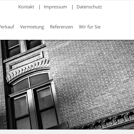
Kontakt
|
Impressum
|
Datenschutz
Verkauf
Vermietung
Referenzen
Wir für Sie