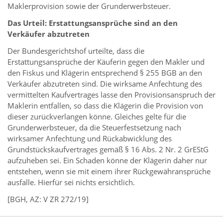
Maklerprovision sowie der Grunderwerbsteuer.
Das Urteil: Erstattungsansprüche sind an den
Verkäufer abzutreten
Der Bundesgerichtshof urteilte, dass die
Erstattungsansprüche der Käuferin gegen den Makler und
den Fiskus und Klägerin entsprechend § 255 BGB an den
Verkäufer abzutreten sind. Die wirksame Anfechtung des
vermittelten Kaufvertrages lasse den Provisionsanspruch der
Maklerin entfallen, so dass die Klägerin die Provision von
dieser zurückverlangen könne. Gleiches gelte für die
Grunderwerbsteuer, da die Steuerfestsetzung nach
wirksamer Anfechtung und Rückabwicklung des
Grundstückskaufvertrages gemäß § 16 Abs. 2 Nr. 2 GrEStG
aufzuheben sei. Ein Schaden könne der Klägerin daher nur
entstehen, wenn sie mit einem ihrer Rückgewähransprüche
ausfalle. Hierfür sei nichts ersichtlich.
[BGH, AZ: V ZR 272/19]