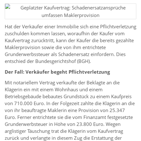
Hat der Verkäufer einer Immobilie sich eine Pflichtverletzung
zuschulden kommen lassen, woraufhin der Käufer vom
Kaufvertrag zurücktritt, kann der Käufer die bereits gezahlte
Maklerprovision sowie die von ihm entrichtete
Grunderwerbssteuer als Schadenersatz einfordern. Dies
entschied der Bundesgerichtshof (BGH).
Der Fall: Verkäufer begeht Pflichtverletzung
Mit notariellem Vertrag verkaufte der Beklagte an die
Klägerin ein mit einem Wohnhaus und einem
Betriebsgebäude bebautes Grundstück zu einem Kaufpreis
von 710.000 Euro. In der Folgezeit zahlte die Klägerin an die
von ihr beauftragte Maklerin eine Provision von 25.347
Euro. Ferner entrichtete sie die vom Finanzamt festgesetzte
Grunderwerbsteuer in Höhe von 23.800 Euro. Wegen
arglistiger Täuschung trat die Klägerin vom Kaufvertrag
zurück und verlangte in diesem Zug die Erstattung der