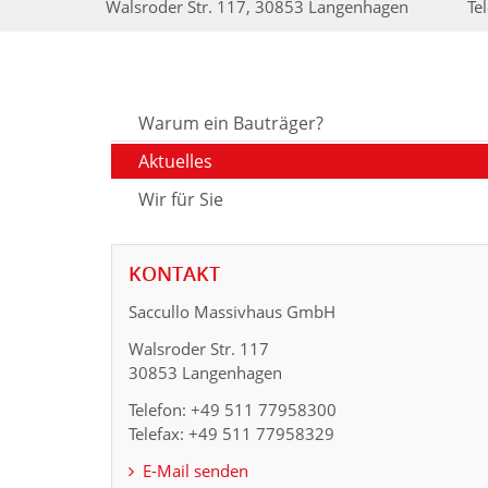
Walsroder Str. 117, 30853 Langenhagen
Te
Warum ein Bauträger?
Aktuelles
Wir für Sie
KONTAKT
Saccullo Massivhaus GmbH
Walsroder Str. 117
30853 Langenhagen
Telefon: +49 511 77958300
Telefax: +49 511 77958329
E-Mail senden