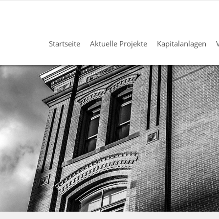
Startseite
Aktuelle Projekte
Kapitalanlagen