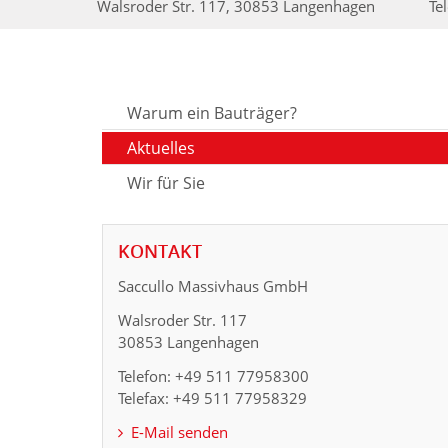
Walsroder Str. 117, 30853 Langenhagen
Te
Warum ein Bauträger?
Aktuelles
Wir für Sie
KONTAKT
Saccullo Massivhaus GmbH
Walsroder Str. 117
30853 Langenhagen
Telefon: +49 511 77958300
Telefax: +49 511 77958329
E-Mail senden