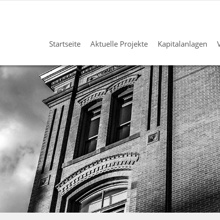
Startseite
Aktuelle Projekte
Kapitalanlagen