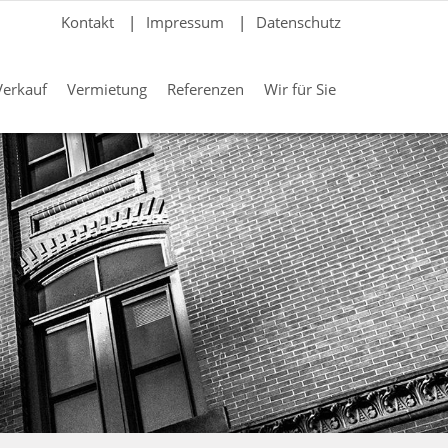
Kontakt
|
Impressum
|
Datenschutz
Verkauf
Vermietung
Referenzen
Wir für Sie